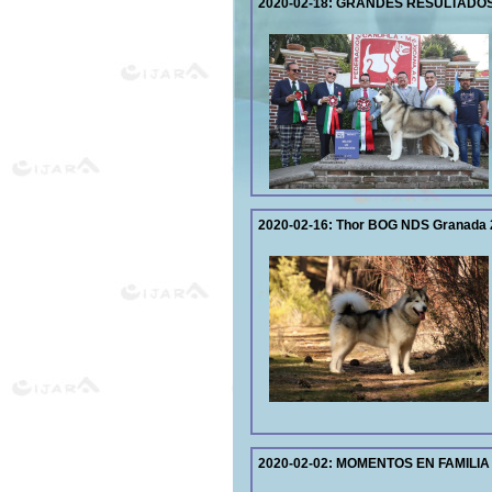
2020-02-18:
GRANDES RESULTADOS 
2020-02-16:
Thor BOG NDS Granada 
2020-02-02:
MOMENTOS EN FAMILIA